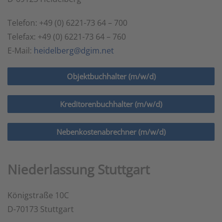
Telefon: +49 (0) 6221-73 64 – 700
Telefax: +49 (0) 6221-73 64 – 760
E-Mail:
heidelberg@dgim.net
Objektbuchhalter (m/w/d)
Kreditorenbuchhalter (m/w/d)
Nebenkostenabrechner (m/w/d)
Niederlassung Stuttgart
Königstraße 10C
D-70173 Stuttgart