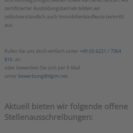
und Aufstiegsmöglichkeiten sowie Karrierechancen. Als
zertifizierter Ausbildungsbetrieb bilden wir
selbstverständlich auch Immobilienkaufleute (w/m/d)
aus.
Rufen Sie uns doch einfach unter
+49 (0) 6221 / 7364
816
an
oder bewerben Sie sich per E-Mail
unter
bewerbung@dgim.net
.
Aktuell bieten wir folgende offene
Stellenausschreibungen: