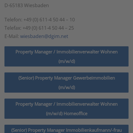
D-65183 Wiesbaden
Telefon: +49 (0) 611-4 50 44 – 10
Telefax: +49 (0) 611-4 50 44 – 25
E-Mail:
wiesbaden@dgim.net
Property Manager / Immobilienverwalter Wohnen
(m/w/d)
(Senior) Property Manager Gewerbeimmobilien
(m/w/d)
Property Manager / Immobilienverwalter Wohnen
(m/w/d) Homeoffice
(Senior) Property Manager Immobilienkaufmann/-frau