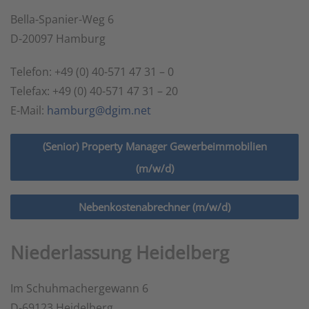
Bella-Spanier-Weg 6
D-20097 Hamburg
Telefon: +49 (0) 40-571 47 31 – 0
Telefax: +49 (0) 40-571 47 31 – 20
E-Mail:
hamburg@dgim.net
(Senior) Property Manager Gewerbeimmobilien
(m/w/d)
Nebenkostenabrechner (m/w/d)
Niederlassung Heidelberg
Im Schuhmachergewann 6
D-69123 Heidelberg