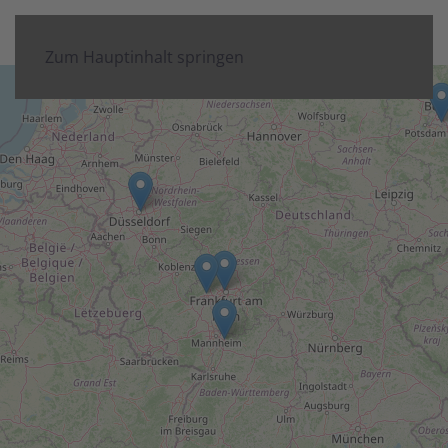
Zum Hauptinhalt springen