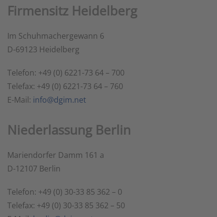
Firmensitz Heidelberg
Im Schuhmachergewann 6
D-69123 Heidelberg
Telefon: +49 (0) 6221-73 64 – 700
Telefax: +49 (0) 6221-73 64 – 760
E-Mail:
info@dgim.net
Niederlassung Berlin
Mariendorfer Damm 161 a
D-12107 Berlin
Telefon: +49 (0) 30-33 85 362 – 0
Telefax: +49 (0) 30-33 85 362 – 50