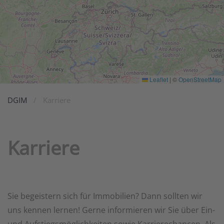
Leaflet
|
©
OpenStreetMap
DGIM
Karriere
Karriere
Sie begeistern sich für Immobilien? Dann sollten wir
uns kennen lernen! Gerne informieren wir Sie über Ein-