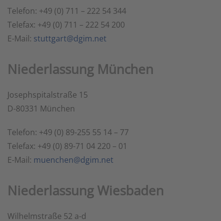
Telefon: +49 (0) 711 – 222 54 344
Telefax: +49 (0) 711 – 222 54 200
E-Mail:
stuttgart@dgim.net
Niederlassung München
Josephspitalstraße 15
D-80331 München
Telefon:
+49 (0) 89-255 55 14 – 77
Telefax: +49 (0) 89-71 04 220 – 01
E-Mail:
muenchen@dgim.net
Niederlassung Wiesbaden
Wilhelmstraße 52 a-d