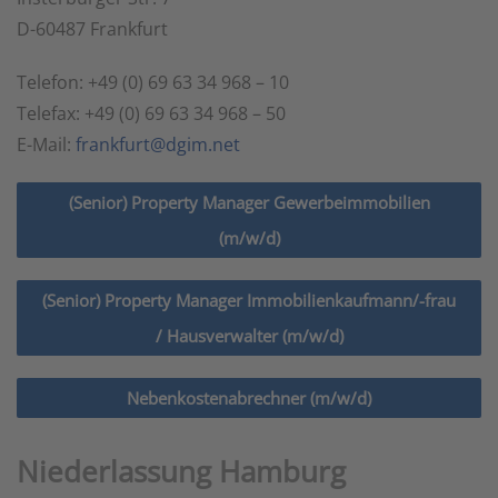
D-60487 Frankfurt
Telefon: +49 (0) 69 63 34 968 – 10
Telefax: +49 (0) 69 63 34 968 – 50
E-Mail:
frankfurt@dgim.net
(Senior) Property Manager Gewerbeimmobilien
(m/w/d)
(Senior) Property Manager Immobilienkaufmann/-frau
/ Hausverwalter (m/w/d)
Nebenkostenabrechner (m/w/d)
Niederlassung Hamburg