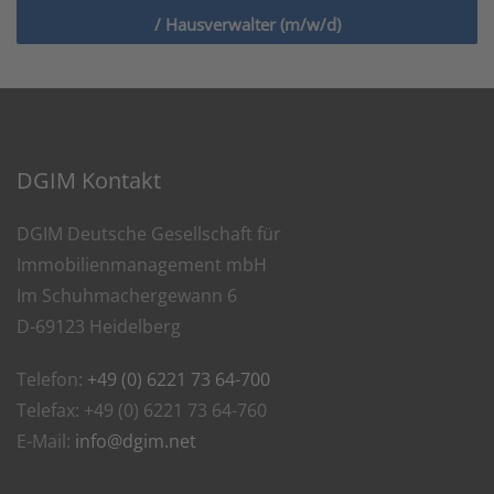
/ Hausverwalter (m/w/d)
DGIM Kontakt
DGIM Deutsche Gesellschaft für
Immobilienmanagement mbH
Im Schuhmachergewann 6
D-69123 Heidelberg
Telefon:
+49 (0) 6221 73 64-700
Telefax: +49 (0) 6221 73 64-760
E-Mail:
info@dgim.net