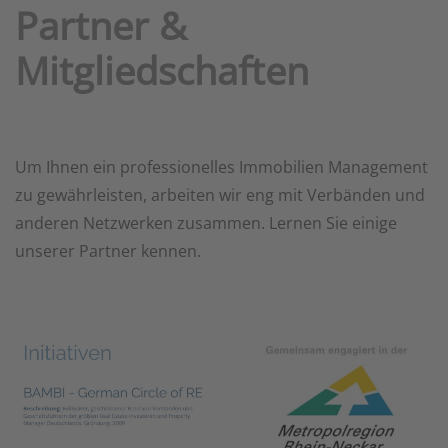
Partner &
Mitgliedschaften
Um Ihnen ein professionelles Immobilien Management
zu gewährleisten, arbeiten wir eng mit Verbänden und
anderen Netzwerken zusammen. Lernen Sie einige
unserer Partner kennen.