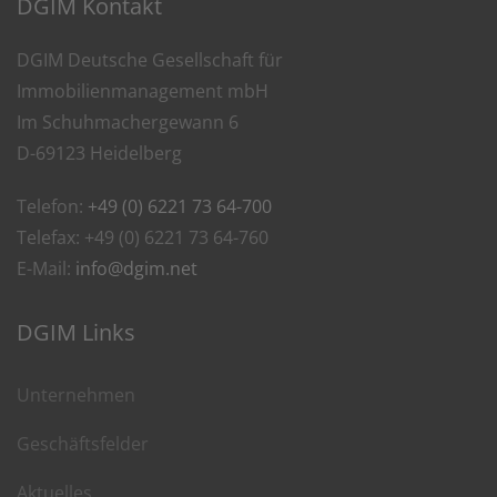
DGIM Kontakt
DGIM Deutsche Gesellschaft für
Immobilienmanagement mbH
Im Schuhmachergewann 6
D-69123 Heidelberg
Telefon:
+49 (0) 6221 73 64-700
Telefax: +49 (0) 6221 73 64-760
E-Mail:
info@dgim.net
DGIM Links
Unternehmen
Geschäftsfelder
Aktuelles