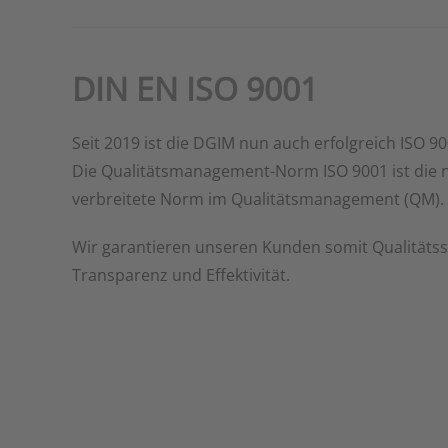
DIN EN ISO 9001
Seit 2019 ist die DGIM nun auch erfolgreich ISO 900
Die Qualitätsmanagement-Norm ISO 9001 ist die n
verbreitete Norm im Qualitätsmanagement (QM).
Wir garantieren unseren Kunden somit Qualitäts
Transparenz und Effektivität.