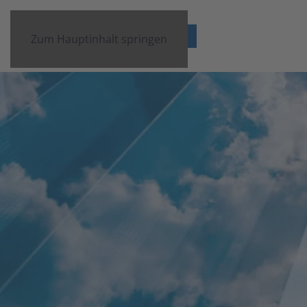
Zum Hauptinhalt springen