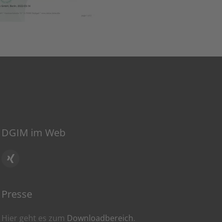
DGIM im Web
Presse
Hier geht es zum
Downloadbereich
.