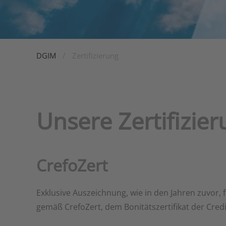
DGIM
Zertifizierung
Unsere Zertifizie
CrefoZert
Exklusive Auszeichnung, wie in den Jahren zuvor,
gemäß CrefoZert, dem Bonitätszertifikat der Cred