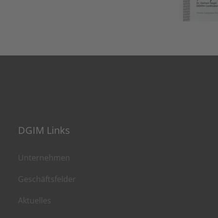
DGIM Links
Unternehmen
Geschäftsfelder
Aktuelles