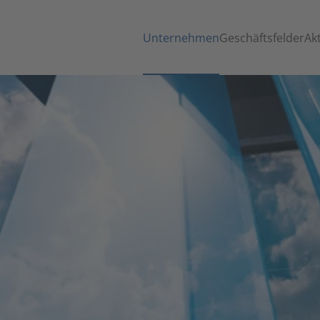
Unternehmen
Geschäftsfelder
Ak