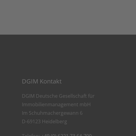
DGIM Kontakt
DGIM Deutsche Gesellschaft für
Immobilienmanagement mbH
Im Schuhmachergewann 6
D-69123 Heidelberg