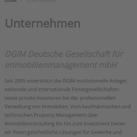
DGIM
Unternehmen
Unternehmen
DGIM Deutsche Gesellschaft für
Immobilienmanagement mbH
Seit 2005 unterstützt die DGIM institutionelle Anleger,
nationale und internationale Fondsgesellschaften
sowie private Investoren bei der professionellen
Verwaltung von Immobilien. Vom kaufmännischen und
technischen Property Management über
Immobilienconsulting bis hin zum Investment bieten
wir Ihnen ganzheitliche Lösungen für Gewerbe und