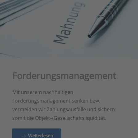
Forderungsmanagement
Mit unserem nachhaltigen
Forderungsmanagement senken bzw.
vermeiden wir Zahlungsausfälle und sichern
somit die Objekt-/Gesellschaftsliquidität.
Weiterlesen