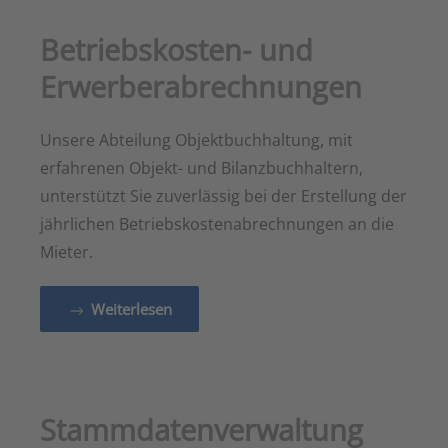
Betriebskosten- und
Erwerberabrechnungen
Unsere Abteilung Objektbuchhaltung, mit
erfahrenen Objekt- und Bilanzbuchhaltern,
unterstützt Sie zuverlässig bei der Erstellung der
jährlichen Betriebskostenabrechnungen an die
Mieter.
Weiterlesen
Stammdatenverwaltung