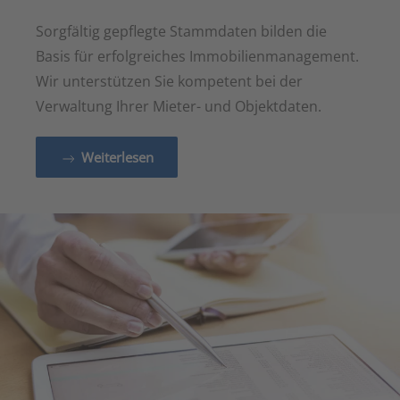
Sorgfältig gepflegte Stammdaten bilden die
Basis für erfolgreiches Immobilienmanagement.
Wir unterstützen Sie kompetent bei der
Verwaltung Ihrer Mieter- und Objektdaten.
Weiterlesen