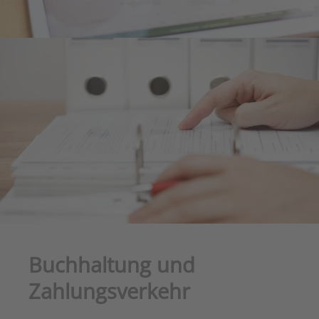
Buchhaltung und
Zahlungsverkehr