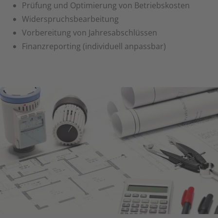
Prüfung und Optimierung von Betriebskosten
Widerspruchsbearbeitung
Vorbereitung von Jahresabschlüssen
Finanzreporting (individuell anpassbar)