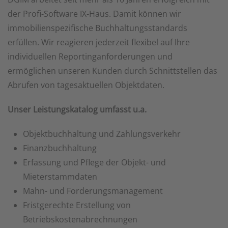
der Profi-Software IX-Haus. Damit können wir
immobilienspezifische Buchhaltungsstandards
erfüllen. Wir reagieren jederzeit flexibel auf Ihre
individuellen Reportinganforderungen und
ermöglichen unseren Kunden durch Schnittstellen das
Abrufen von tagesaktuellen Objektdaten.
Unser Leistungskatalog umfasst u.a.
Objektbuchhaltung und Zahlungsverkehr
Finanzbuchhaltung
Erfassung und Pflege der Objekt- und
Mieterstammdaten
Mahn- und Forderungsmanagement
Fristgerechte Erstellung von
Betriebskostenabrechnungen