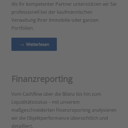
Als Ihr kompetenter Partner unterstützen wir Sie
professionell bei der kaufmännischen
Verwaltung Ihrer Immobilie oder ganzen
Portfolien.
Weiterlesen
Finanzreporting
Vom Cashflow über die Bilanz bis hin zum
Liquiditätsstatus – mit unserem
maßgeschneiderten Finanzreporting analysieren
wir die Objektperformance übersichtlich und
detailliert.