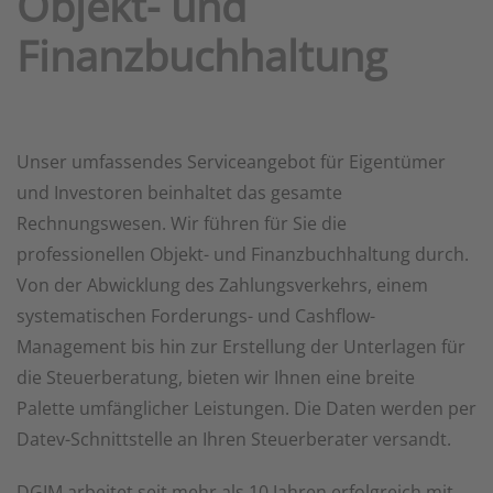
Objekt- und
Finanzbuchhaltung
Unser umfassendes Serviceangebot für Eigentümer
und Investoren beinhaltet das gesamte
Rechnungswesen. Wir führen für Sie die
professionellen Objekt- und Finanzbuchhaltung durch.
Von der Abwicklung des Zahlungsverkehrs, einem
systematischen Forderungs- und Cashflow-
Management bis hin zur Erstellung der Unterlagen für
die Steuerberatung, bieten wir Ihnen eine breite
Palette umfänglicher Leistungen. Die Daten werden per
Datev-Schnittstelle an Ihren Steuerberater versandt.
DGIM arbeitet seit mehr als 10 Jahren erfolgreich mit