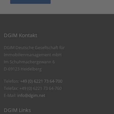
DGIM Kontakt
DGIM Deutsche Gesellschaft für
Immobilienmanagement mbH
Im Schuhmachergewann 6
D-69123 Heidelberg
Telefon:
+49 (0) 6221 73 64-700
Telefax: +49 (0) 6221 73 64-760
E-Mail:
info@dgim.net
DGIM Links