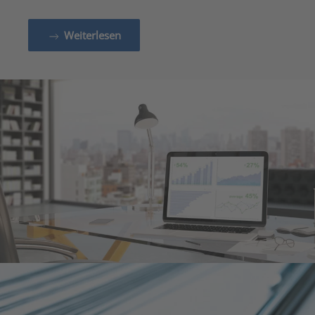
Weiterlesen