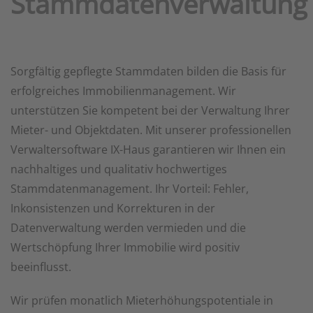
Stammdatenverwaltung
Sorgfältig gepflegte Stammdaten bilden die Basis für
erfolgreiches Immobilienmanagement. Wir
unterstützen Sie kompetent bei der Verwaltung Ihrer
Mieter- und Objektdaten. Mit unserer professionellen
Verwaltersoftware IX-Haus garantieren wir Ihnen ein
nachhaltiges und qualitativ hochwertiges
Stammdatenmanagement. Ihr Vorteil: Fehler,
Inkonsistenzen und Korrekturen in der
Datenverwaltung werden vermieden und die
Wertschöpfung Ihrer Immobilie wird positiv
beeinflusst.
Wir prüfen monatlich Mieterhöhungspotentiale in