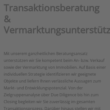
Transaktionsberatung
&
Vermarktungsunterstüt
Mit unserem ganzheitlichen Beratungsansatz
unterstützen wir Sie kompetent beim An- bzw. Verkauf
sowie der Vermarktung von Immobilien. Auf Basis einer
individuellen Strategie identifizieren wir geeignete
Objekte und liefern Ihnen verlässliche Aussagen zum
Markt- und Entwicklungspotenzial. Von der
Zielgruppenanalyse über Due Diligence bis hin zum
Closing begleiten wir Sie zuverlässig im gesamten
Transaktionsprozess. Darüber hinaus stellen wir mit