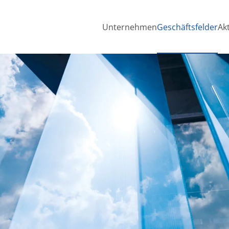
Unternehmen
Geschäftsfelder
Ak