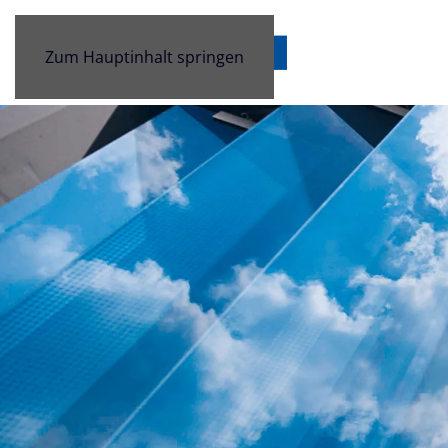
Zum Hauptinhalt springen