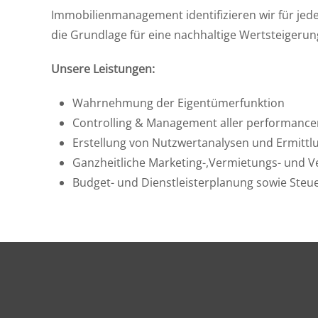
Immobilienmanagement identifizieren wir für jede
die Grundlage für eine nachhaltige Wertsteigerun
Unsere Leistungen:
Wahrnehmung der Eigentümerfunktion
Controlling & Management aller performance
Erstellung von Nutzwertanalysen und Ermittl
Ganzheitliche Marketing-,Vermietungs- und 
Budget- und Dienstleisterplanung sowie Steu