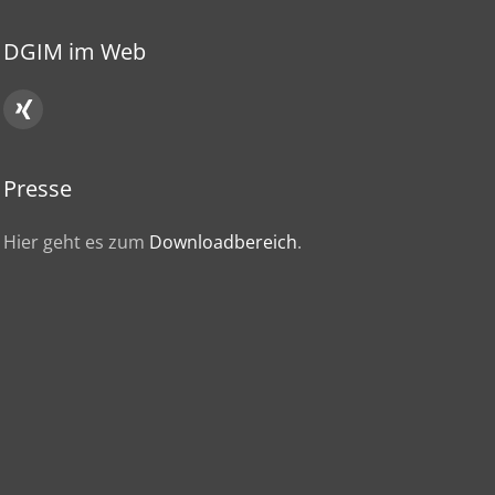
DGIM im Web
Presse
Hier geht es zum
Downloadbereich
.