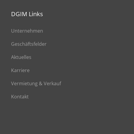
DGIM Links
Unternehmen
Geschäftsfelder
Aktuelles
Karriere
Vermietung & Verkauf
Kontakt