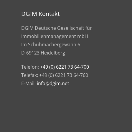
DGIM Kontakt
DGIM Deutsche Gesellschaft für
Immobilienmanagement mbH
Im Schuhmachergewann 6
D-69123 Heidelberg
Telefon:
+49 (0) 6221 73 64-700
Telefax: +49 (0) 6221 73 64-760
E-Mail:
info@dgim.net