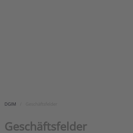
DGIM
Geschäftsfelder
Geschäftsfelder