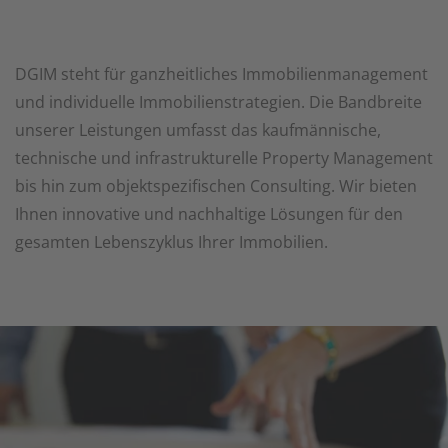
DGIM steht für ganzheitliches Immobilienmanagement
und individuelle Immobilienstrategien. Die Bandbreite
unserer Leistungen umfasst das kaufmännische,
technische und infrastrukturelle Property Management
bis hin zum objektspezifischen Consulting. Wir bieten
Ihnen innovative und nachhaltige Lösungen für den
gesamten Lebenszyklus Ihrer Immobilien.