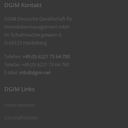
DGIM Kontakt
DGIM Deutsche Gesellschaft für
Immobilienmanagement mbH
Im Schuhmachergewann 6
D-69123 Heidelberg
Telefon:
+49 (0) 6221 73 64-700
Telefax: +49 (0) 6221 73 64-760
E-Mail:
info@dgim.net
DGIM Links
Unternehmen
Geschäftsfelder