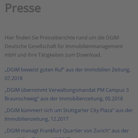
Presse
Hier finden Sie Presseberichte rund um die DGIM
Deutsche Gesellschaft für Immobilienmanagement
mbH und ihre Tätigkeiten zum Download.
„DGIM beweist guten Ruf“ aus der Immobilien Zeitung,
07.2018
„DGIM übernimmt Verwaltungsmandat PM Campus 3
Braunschweig“ aus der Immobilienzeitung, 05.2018
„DGIM kümmert sich um Stuttgarter City Plaza“ aus der
Immobilienzeitung, 12.2017
„DGIM managt Frankfurt Quartier von Zurich“ aus der