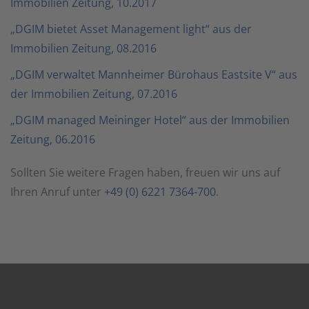
Immobilien Zeitung, 10.2017
„DGIM bietet Asset Management light“ aus der
Immobilien Zeitung, 08.2016
„DGIM verwaltet Mannheimer Bürohaus Eastsite V“ aus
der Immobilien Zeitung, 07.2016
„DGIM managed Meininger Hotel“ aus der Immobilien
Zeitung, 06.2016
Sollten Sie weitere Fragen haben, freuen wir uns auf
Ihren Anruf unter
+49 (0) 6221 7364-700
.