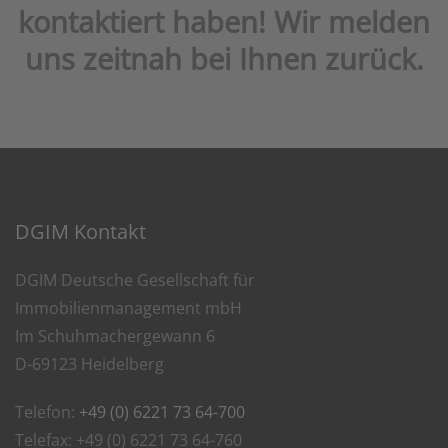
kontaktiert haben! Wir melden
uns zeitnah bei Ihnen zurück.
DGIM Kontakt
DGIM Deutsche Gesellschaft für
Immobilienmanagement mbH
Im Schuhmachergewann 6
D-69123 Heidelberg
Telefon:
+49 (0) 6221 73 64-700
Telefax: +49 (0) 6221 73 64-760