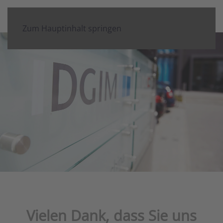
Zum Hauptinhalt springen
Vielen Dank, dass Sie uns